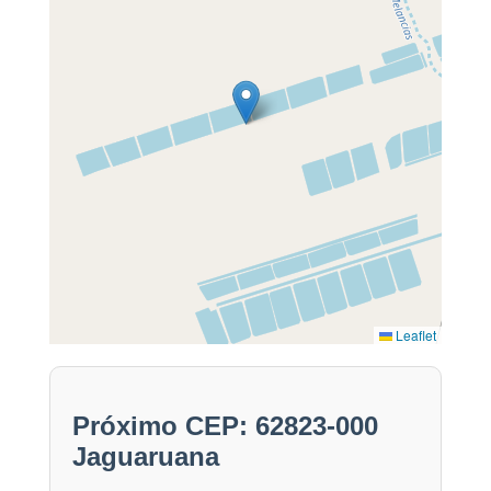
Leaflet
Próximo CEP: 62823-000
Jaguaruana