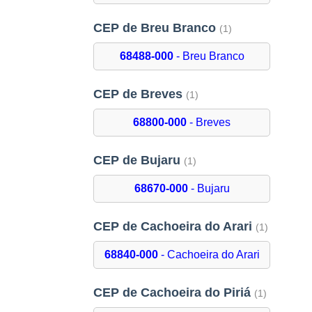
CEP de Breu Branco
(1)
68488-000
- Breu Branco
CEP de Breves
(1)
68800-000
- Breves
CEP de Bujaru
(1)
68670-000
- Bujaru
CEP de Cachoeira do Arari
(1)
68840-000
- Cachoeira do Arari
CEP de Cachoeira do Piriá
(1)