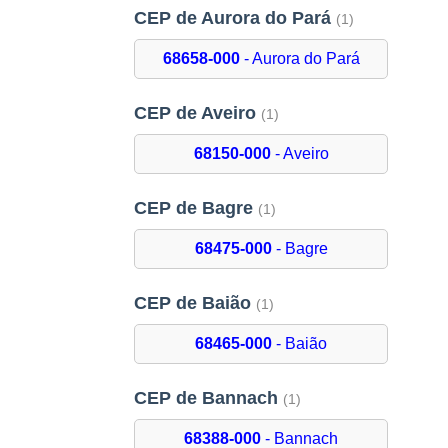
CEP de Aurora do Pará
(1)
68658-000
- Aurora do Pará
CEP de Aveiro
(1)
68150-000
- Aveiro
CEP de Bagre
(1)
68475-000
- Bagre
CEP de Baião
(1)
68465-000
- Baião
CEP de Bannach
(1)
68388-000
- Bannach