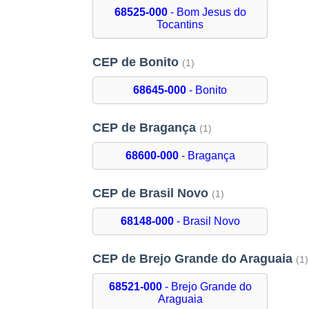
68525-000
- Bom Jesus do
Tocantins
CEP de Bonito
(1)
68645-000
- Bonito
CEP de Bragança
(1)
68600-000
- Bragança
CEP de Brasil Novo
(1)
68148-000
- Brasil Novo
CEP de Brejo Grande do Araguaia
(1)
68521-000
- Brejo Grande do
Araguaia