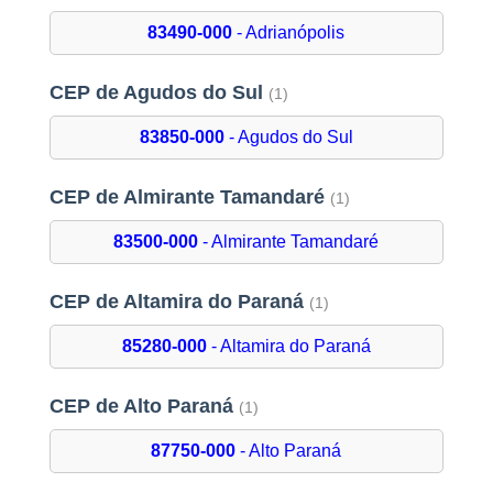
83490-000
- Adrianópolis
CEP de Agudos do Sul
(1)
83850-000
- Agudos do Sul
CEP de Almirante Tamandaré
(1)
83500-000
- Almirante Tamandaré
CEP de Altamira do Paraná
(1)
85280-000
- Altamira do Paraná
CEP de Alto Paraná
(1)
87750-000
- Alto Paraná