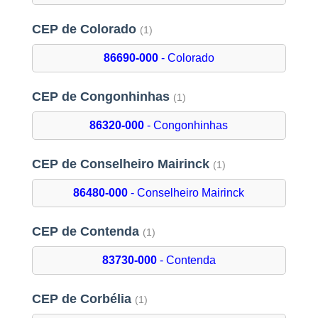
CEP de Colorado
(1)
86690-000
- Colorado
CEP de Congonhinhas
(1)
86320-000
- Congonhinhas
CEP de Conselheiro Mairinck
(1)
86480-000
- Conselheiro Mairinck
CEP de Contenda
(1)
83730-000
- Contenda
CEP de Corbélia
(1)