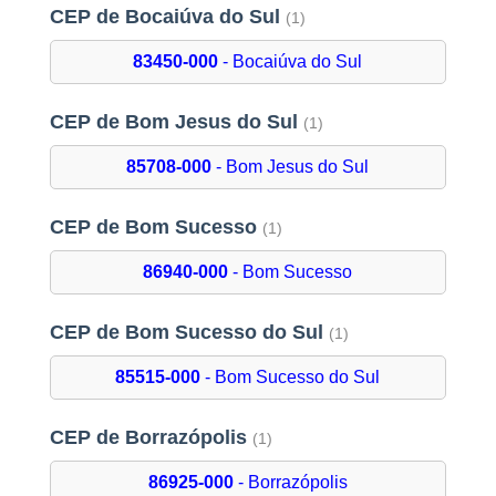
CEP de Bocaiúva do Sul
(1)
83450-000
- Bocaiúva do Sul
CEP de Bom Jesus do Sul
(1)
85708-000
- Bom Jesus do Sul
CEP de Bom Sucesso
(1)
86940-000
- Bom Sucesso
CEP de Bom Sucesso do Sul
(1)
85515-000
- Bom Sucesso do Sul
CEP de Borrazópolis
(1)
86925-000
- Borrazópolis