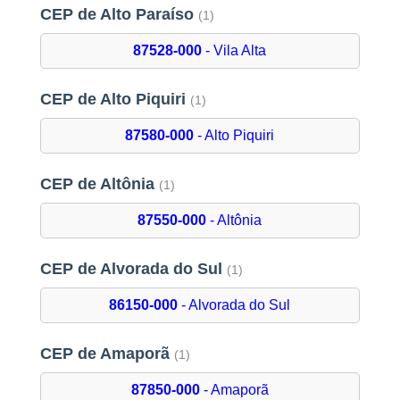
CEP de Alto Paraíso
(1)
87528-000
- Vila Alta
CEP de Alto Piquiri
(1)
87580-000
- Alto Piquiri
CEP de Altônia
(1)
87550-000
- Altônia
CEP de Alvorada do Sul
(1)
86150-000
- Alvorada do Sul
CEP de Amaporã
(1)
87850-000
- Amaporã