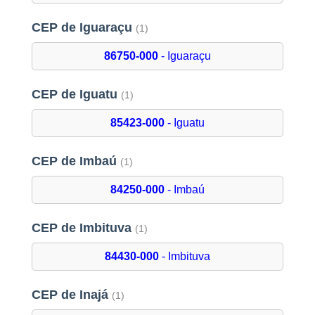
CEP de Iguaraçu
(1)
86750-000
- Iguaraçu
CEP de Iguatu
(1)
85423-000
- Iguatu
CEP de Imbaú
(1)
84250-000
- Imbaú
CEP de Imbituva
(1)
84430-000
- Imbituva
CEP de Inajá
(1)