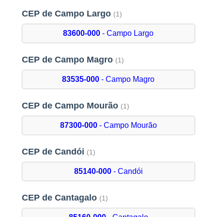
CEP de Campo Largo
(1)
83600-000
- Campo Largo
CEP de Campo Magro
(1)
83535-000
- Campo Magro
CEP de Campo Mourão
(1)
87300-000
- Campo Mourão
CEP de Candói
(1)
85140-000
- Candói
CEP de Cantagalo
(1)