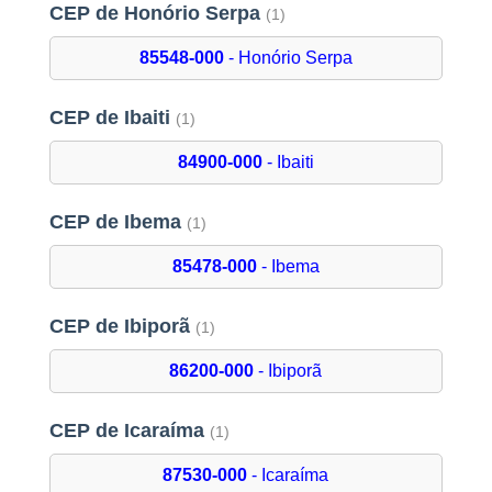
CEP de Honório Serpa
(1)
85548-000
- Honório Serpa
CEP de Ibaiti
(1)
84900-000
- Ibaiti
CEP de Ibema
(1)
85478-000
- Ibema
CEP de Ibiporã
(1)
86200-000
- Ibiporã
CEP de Icaraíma
(1)
87530-000
- Icaraíma