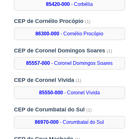
85420-000
- Corbélia
CEP de Cornélio Procópio
(1)
86300-000
- Cornélio Procópio
CEP de Coronel Domingos Soares
(1)
85557-000
- Coronel Domingos Soares
CEP de Coronel Vivida
(1)
85550-000
- Coronel Vivida
CEP de Corumbataí do Sul
(1)
86970-000
- Corumbataí do Sul