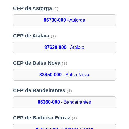
CEP de Astorga
(1)
86730-000
- Astorga
CEP de Atalaia
(1)
87630-000
- Atalaia
CEP de Balsa Nova
(1)
83650-000
- Balsa Nova
CEP de Bandeirantes
(1)
86360-000
- Bandeirantes
CEP de Barbosa Ferraz
(1)