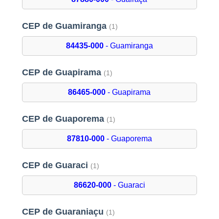
CEP de Guamiranga
(1)
84435-000
- Guamiranga
CEP de Guapirama
(1)
86465-000
- Guapirama
CEP de Guaporema
(1)
87810-000
- Guaporema
CEP de Guaraci
(1)
86620-000
- Guaraci
CEP de Guaraniaçu
(1)