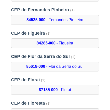
CEP de Fernandes Pinheiro
(1)
84535-000
- Fernandes Pinheiro
CEP de Figueira
(1)
84285-000
- Figueira
CEP de Flor da Serra do Sul
(1)
85618-000
- Flor da Serra do Sul
CEP de Floraí
(1)
87185-000
- Floraí
CEP de Floresta
(1)