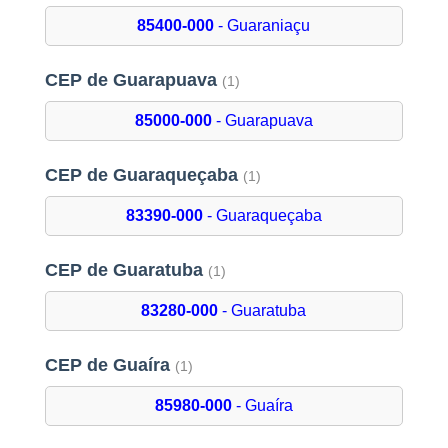
85400-000
- Guaraniaçu
CEP de Guarapuava
(1)
85000-000
- Guarapuava
CEP de Guaraqueçaba
(1)
83390-000
- Guaraqueçaba
CEP de Guaratuba
(1)
83280-000
- Guaratuba
CEP de Guaíra
(1)
85980-000
- Guaíra