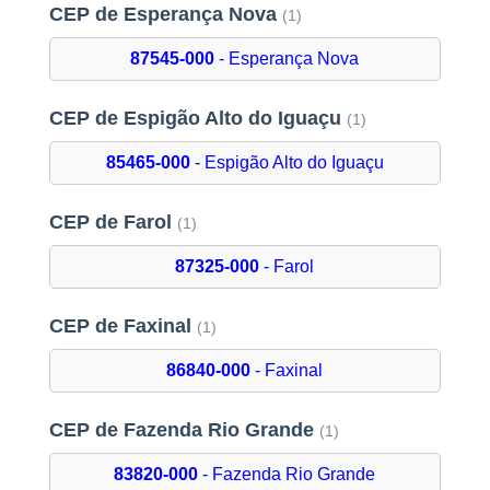
CEP de Esperança Nova
(1)
87545-000
- Esperança Nova
CEP de Espigão Alto do Iguaçu
(1)
85465-000
- Espigão Alto do Iguaçu
CEP de Farol
(1)
87325-000
- Farol
CEP de Faxinal
(1)
86840-000
- Faxinal
CEP de Fazenda Rio Grande
(1)
83820-000
- Fazenda Rio Grande