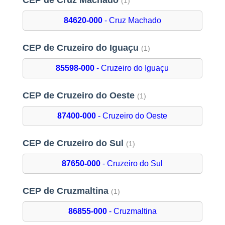
CEP de Cruz Machado
(1)
84620-000
- Cruz Machado
CEP de Cruzeiro do Iguaçu
(1)
85598-000
- Cruzeiro do Iguaçu
CEP de Cruzeiro do Oeste
(1)
87400-000
- Cruzeiro do Oeste
CEP de Cruzeiro do Sul
(1)
87650-000
- Cruzeiro do Sul
CEP de Cruzmaltina
(1)
86855-000
- Cruzmaltina