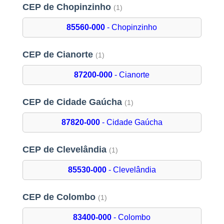
CEP de Chopinzinho
(1)
85560-000
- Chopinzinho
CEP de Cianorte
(1)
87200-000
- Cianorte
CEP de Cidade Gaúcha
(1)
87820-000
- Cidade Gaúcha
CEP de Clevelândia
(1)
85530-000
- Clevelândia
CEP de Colombo
(1)
83400-000
- Colombo