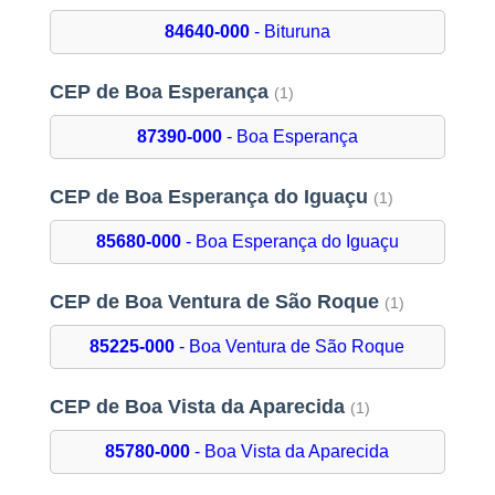
84640-000
- Bituruna
CEP de Boa Esperança
(1)
87390-000
- Boa Esperança
CEP de Boa Esperança do Iguaçu
(1)
85680-000
- Boa Esperança do Iguaçu
CEP de Boa Ventura de São Roque
(1)
85225-000
- Boa Ventura de São Roque
CEP de Boa Vista da Aparecida
(1)
85780-000
- Boa Vista da Aparecida