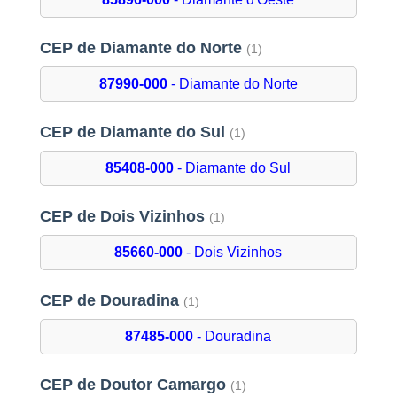
CEP de Diamante do Norte
(1)
87990-000
- Diamante do Norte
CEP de Diamante do Sul
(1)
85408-000
- Diamante do Sul
CEP de Dois Vizinhos
(1)
85660-000
- Dois Vizinhos
CEP de Douradina
(1)
87485-000
- Douradina
CEP de Doutor Camargo
(1)