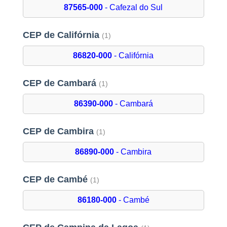
87565-000
- Cafezal do Sul
CEP de Califórnia
(1)
86820-000
- Califórnia
CEP de Cambará
(1)
86390-000
- Cambará
CEP de Cambira
(1)
86890-000
- Cambira
CEP de Cambé
(1)
86180-000
- Cambé