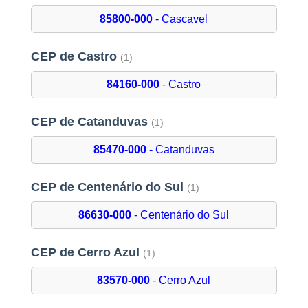
85800-000
- Cascavel
CEP de Castro
(1)
84160-000
- Castro
CEP de Catanduvas
(1)
85470-000
- Catanduvas
CEP de Centenário do Sul
(1)
86630-000
- Centenário do Sul
CEP de Cerro Azul
(1)
83570-000
- Cerro Azul