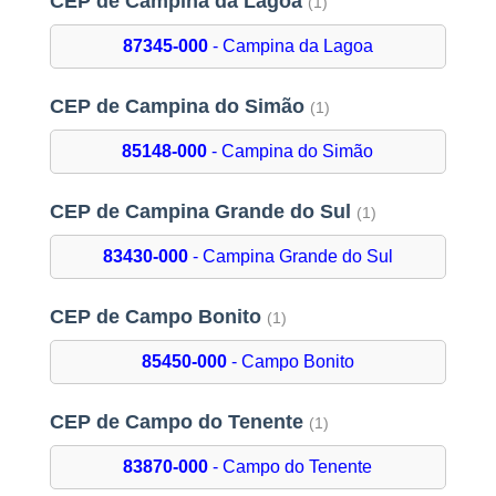
CEP de Campina da Lagoa
(1)
87345-000
- Campina da Lagoa
CEP de Campina do Simão
(1)
85148-000
- Campina do Simão
CEP de Campina Grande do Sul
(1)
83430-000
- Campina Grande do Sul
CEP de Campo Bonito
(1)
85450-000
- Campo Bonito
CEP de Campo do Tenente
(1)
83870-000
- Campo do Tenente