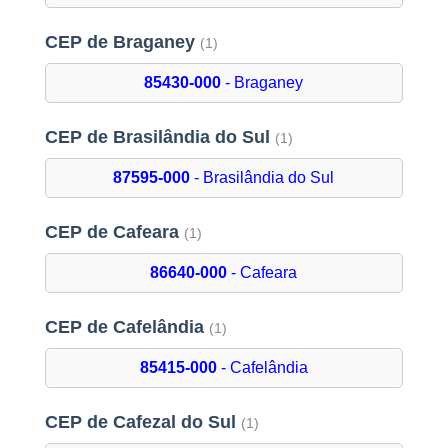
CEP de Braganey
(1)
85430-000
- Braganey
CEP de Brasilândia do Sul
(1)
87595-000
- Brasilândia do Sul
CEP de Cafeara
(1)
86640-000
- Cafeara
CEP de Cafelândia
(1)
85415-000
- Cafelândia
CEP de Cafezal do Sul
(1)