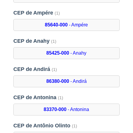
CEP de Ampére
(1)
85640-000
- Ampére
CEP de Anahy
(1)
85425-000
- Anahy
CEP de Andirá
(1)
86380-000
- Andirá
CEP de Antonina
(1)
83370-000
- Antonina
CEP de Antônio Olinto
(1)