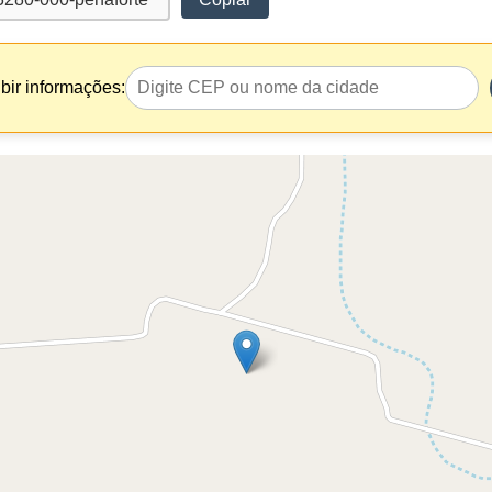
bir informações: