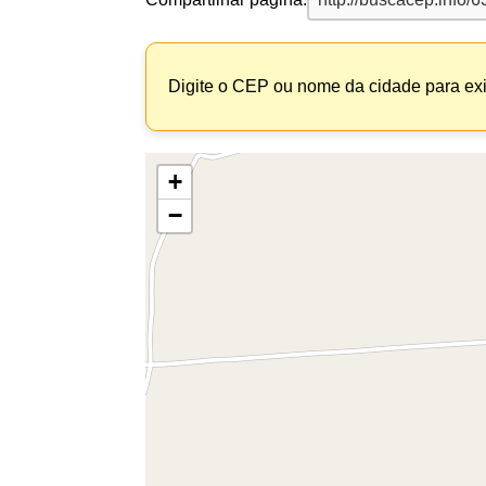
Digite o CEP ou nome da cidade para exi
+
−