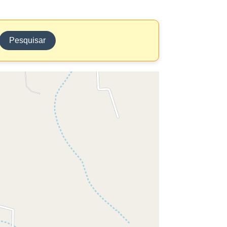
Pesquisar