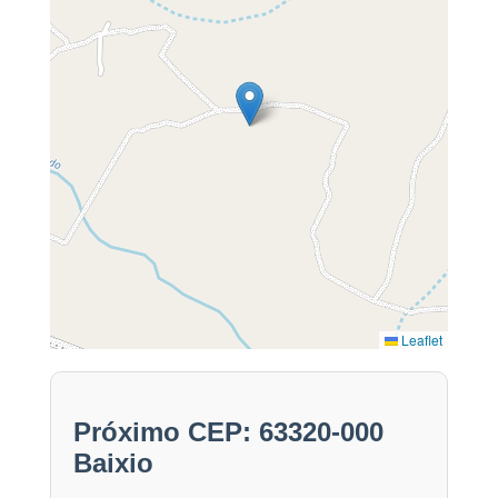
Leaflet
Próximo CEP: 63320-000
Baixio