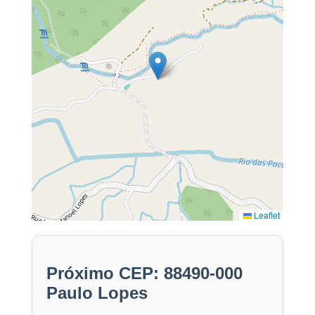
Leaflet
Próximo CEP: 88490-000
Paulo Lopes