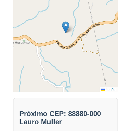
Leaflet
Próximo CEP: 88880-000
Lauro Muller