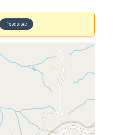
Pesquisar