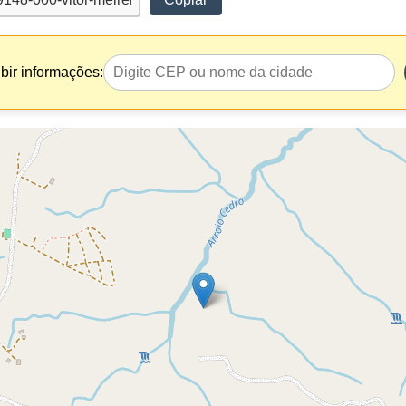
bir informações: