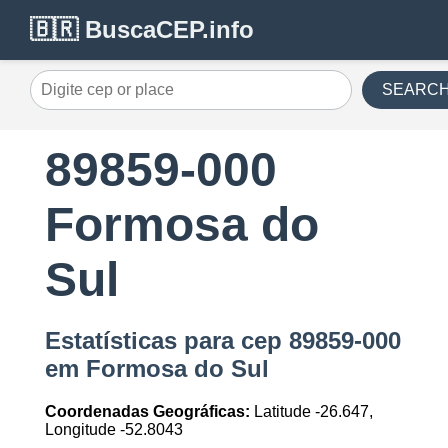
🇧🇷 BuscaCEP.info
SEARC
89859-000
Formosa do
Sul
Estatísticas para cep 89859-000
em Formosa do Sul
Coordenadas Geográficas:
Latitude -26.647,
Longitude -52.8043