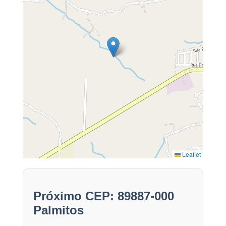
Leaflet
Próximo CEP: 89887-000
Palmitos