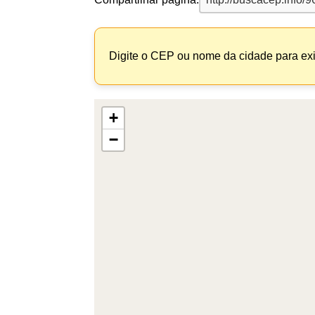
Digite o CEP ou nome da cidade para exi
+
−