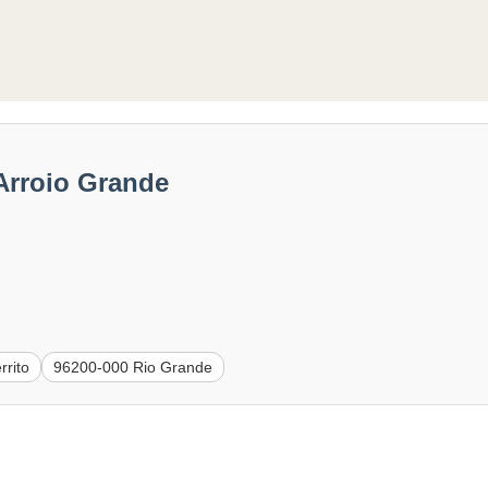
Arroio Grande
rrito
96200-000 Rio Grande