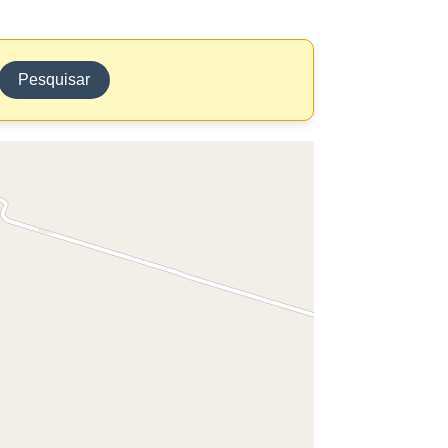
Pesquisar