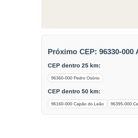
Próximo CEP: 96330-000 
CEP dentro 25 km:
96360-000 Pedro Osório
CEP dentro 50 km:
96160-000 Capão do Leão
96395-000 Ce