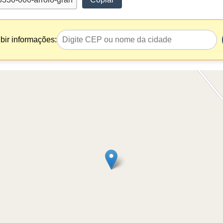
bir informações: