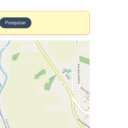
Pesquisar