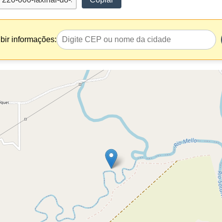
bir informações: