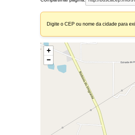
Digite o CEP ou nome da cidade para exi
+
−