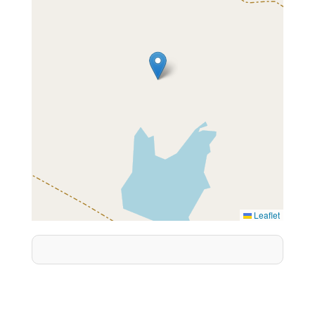
Leaflet