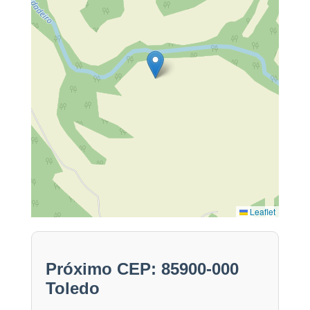
Leaflet
Próximo CEP: 85900-000
Toledo