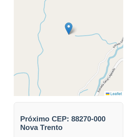
Leaflet
Próximo CEP: 88270-000
Nova Trento