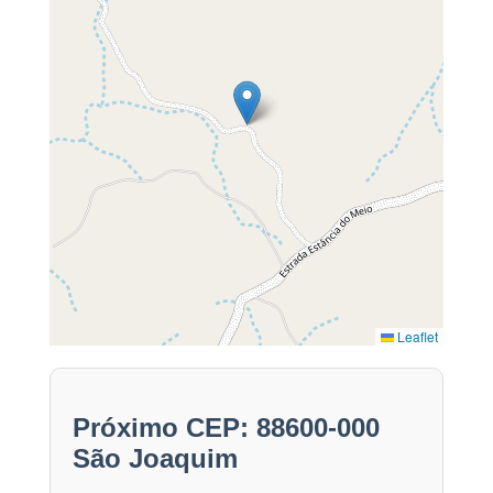
Leaflet
Próximo CEP: 88600-000
São Joaquim