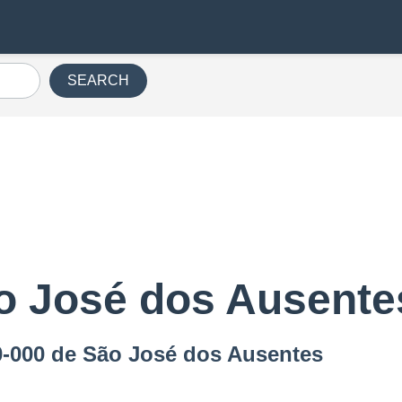
SEARCH
o José dos Ausente
0-000 de São José dos Ausentes