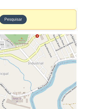
Pesquisar