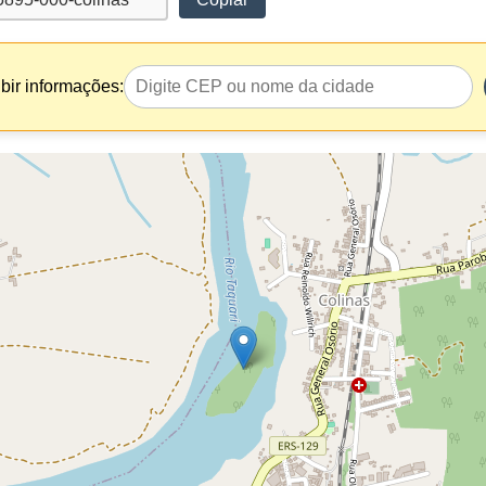
bir informações: