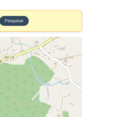
Pesquisar