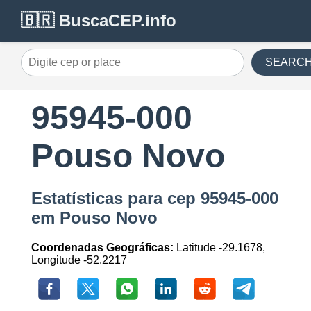
🇧🇷 BuscaCEP.info
SEARC
95945-000
Pouso Novo
Estatísticas para cep 95945-000
em Pouso Novo
Coordenadas Geográficas:
Latitude -29.1678,
Longitude -52.2217