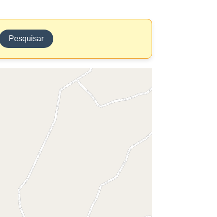
Pesquisar