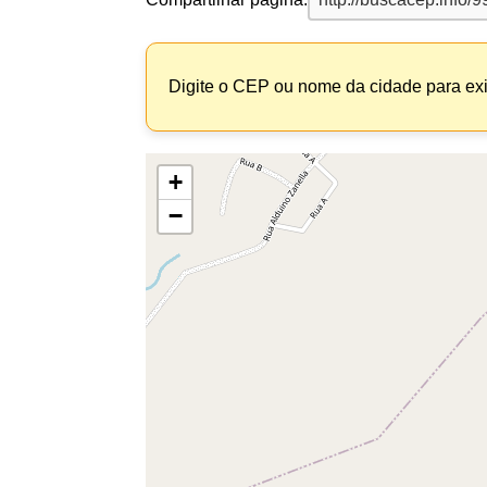
Digite o CEP ou nome da cidade para exi
+
−