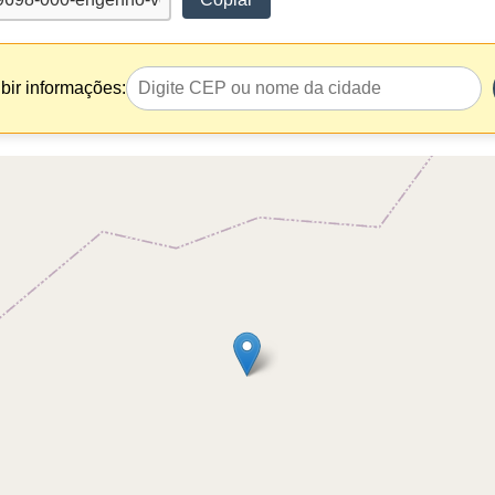
bir informações: