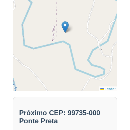
Leaflet
Próximo CEP: 99735-000
Ponte Preta